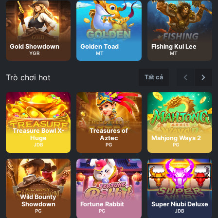
Giới thiệu Bạn bè
Gold Showdown
Golden Toad
Fishing Kui Lee
YGR
MT
MT
Trò chơi hot
Tất cả
Treasure Bowl X-
Treasures of
Huge
Aztec
Mahjong Ways 2
JDB
PG
PG
Wild Bounty
Showdown
Fortune Rabbit
Super Niubi Deluxe
PG
PG
JDB